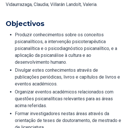
Vidaurrazaga, Claudia; Villarán Landolt, Valeria.
Objectivos
Produzir conhecimentos sobre os conceitos
psicanalíticos, a intervenção psicoterapêutica
psicanalítica e o psicodiagnóstico psicanalítico, e a
aplicação da psicanálise à cultura e ao
desenvolvimento humano.
Divulgar estes conhecimentos através de
publicações periódicas, livros e capítulos de livros e
eventos académicos.
Organizar eventos académicos relacionados com
questões psicanalíticas relevantes para as áreas
acima referidas.
Formar investigadores nestas áreas através da
orientação de teses de doutoramento, de mestrado e
de licenciatura.