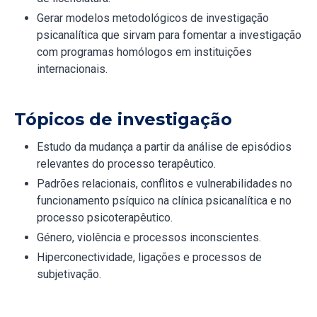
Gerar modelos metodológicos de investigação
psicanalítica que sirvam para fomentar a investigação
com programas homólogos em instituições
internacionais.
Tópicos de investigação
Estudo da mudança a partir da análise de episódios
relevantes do processo terapêutico.
Padrões relacionais, conflitos e vulnerabilidades no
funcionamento psíquico na clínica psicanalítica e no
processo psicoterapêutico.
Género, violência e processos inconscientes.
Hiperconectividade, ligações e processos de
subjetivação.