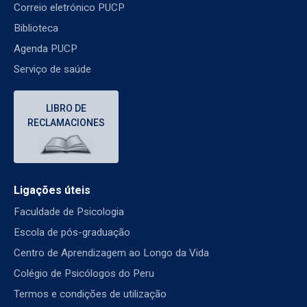
Correio eletrónico PUCP
Biblioteca
Agenda PUCP
Serviço de saúde
LIBRO DE
RECLAMACIONES
Ligações úteis
Faculdade de Psicologia
Escola de pós-graduação
Centro de Aprendizagem ao Longo da Vida
Colégio de Psicólogos do Peru
Termos e condições de utilização