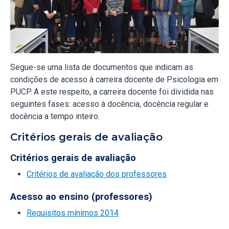
Segue-se uma lista de documentos que indicam as
condições de acesso à carreira docente de Psicologia em
PUCP. A este respeito, a carreira docente foi dividida nas
seguintes fases: acesso à docência, docência regular e
docência a tempo inteiro.
Critérios gerais de avaliação
Critérios gerais de avaliação
Critérios de avaliação dos professores
Acesso ao ensino (professores)
Requisitos mínimos 2014