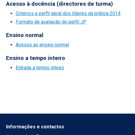
Acesso à docência (directores de turma)
Critérios e perfil geral dos líderes da prática 2014
Formato de avaliação do perfil JP
Ensino normal
Acesso ao ensino normal
Ensino a tempo inteiro
Entrada a tempo inteiro
Informações e contactos