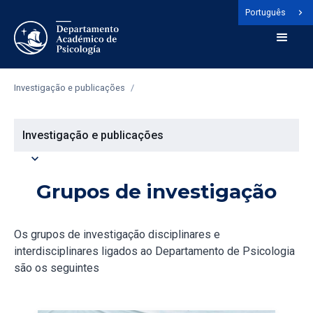
Português
Investigação e publicações
/
Investigação e publicações
expand_more
Grupos de investigação
Os grupos de investigação disciplinares e
interdisciplinares ligados ao Departamento de Psicologia
são os seguintes